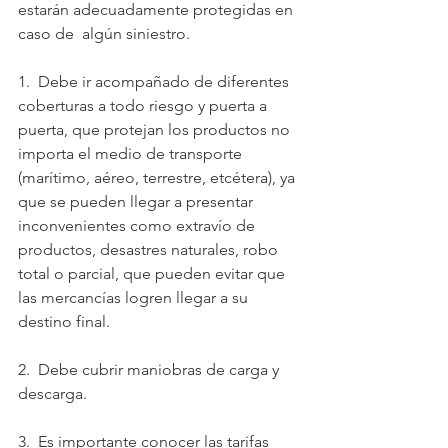
estarán adecuadamente protegidas en 
caso de  algún siniestro.
1.  Debe ir acompañado de diferentes 
coberturas a todo riesgo y puerta a 
puerta, que protejan los productos no 
importa el medio de transporte 
(marítimo, aéreo, terrestre, etcétera), ya 
que se pueden llegar a presentar 
inconvenientes como extravío de 
productos, desastres naturales, robo 
total o parcial, que pueden evitar que 
las mercancías logren llegar a su 
destino final.
2.  Debe cubrir maniobras de carga y 
descarga.
3.  Es importante conocer las tarifas 