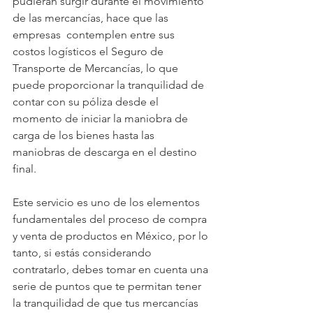
pudieran surgir durante el movimiento 
de las mercancías, hace que las 
empresas  contemplen entre sus 
costos logísticos el Seguro de 
Transporte de Mercancías, lo que 
puede proporcionar la tranquilidad de 
contar con su póliza desde el 
momento de iniciar la maniobra de 
carga de los bienes hasta las 
maniobras de descarga en el destino 
final. 
Este servicio es uno de los elementos 
fundamentales del proceso de compra 
y venta de productos en México, por lo 
tanto, si estás considerando 
contratarlo, debes tomar en cuenta una 
serie de puntos que te permitan tener 
la tranquilidad de que tus mercancías 