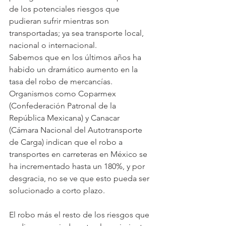
de los potenciales riesgos que 
pudieran sufrir mientras son 
transportadas; ya sea transporte local, 
nacional o internacional.  
Sabemos que en los últimos años ha 
habido un dramático aumento en la 
tasa del robo de mercancías. 
Organismos como Coparmex 
(Confederación Patronal de la 
República Mexicana) y Canacar 
(Cámara Nacional del Autotransporte 
de Carga) indican que el robo a 
transportes en carreteras en México se 
ha incrementado hasta un 180%, y por 
desgracia, no se ve que esto pueda ser 
solucionado a corto plazo.
El robo más el resto de los riesgos que 