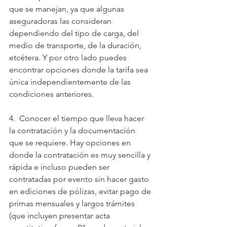
que se manejan, ya que algunas 
aseguradoras las consideran 
dependiendo del tipo de carga, del 
medio de transporte, de la duración, 
etcétera. Y por otro lado puedes 
encontrar opciones donde la tarifa sea 
única independientemente de las 
condiciones anteriores.
4.  Conocer el tiempo que lleva hacer 
la contratación y la documentación 
que se requiere. Hay opciones en 
donde la contratación es muy sencilla y 
rápida e incluso pueden ser 
contratadas por evento sin hacer gasto 
en ediciones de pólizas, evitar pago de 
primas mensuales y largos trámites 
(que incluyen presentar acta 