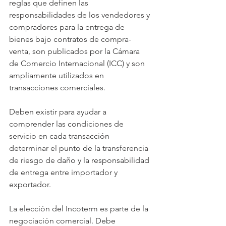
reglas que definen las 
responsabilidades de los vendedores y 
compradores para la entrega de 
bienes bajo contratos de compra-
venta, son publicados por la Cámara 
de Comercio Internacional (ICC) y son 
ampliamente utilizados en 
transacciones comerciales.
Deben existir para ayudar a 
comprender las condiciones de 
servicio en cada transacción 
determinar el punto de la transferencia 
de riesgo de daño y la responsabilidad 
de entrega entre importador y 
exportador.         
La elección del Incoterm es parte de la 
negociación comercial. Debe 