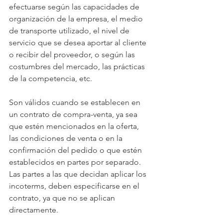
efectuarse según las capacidades de 
organización de la empresa, el medio 
de transporte utilizado, el nivel de 
servicio que se desea aportar al cliente 
o recibir del proveedor, o según las 
costumbres del mercado, las prácticas 
de la competencia, etc.
Son válidos cuando se establecen en 
un contrato de compra-venta, ya sea 
que estén mencionados en la oferta, 
las condiciones de venta o en la 
confirmación del pedido o que estén 
establecidos en partes por separado. 
Las partes a las que decidan aplicar los 
incoterms, deben especificarse en el 
contrato, ya que no se aplican 
directamente.             