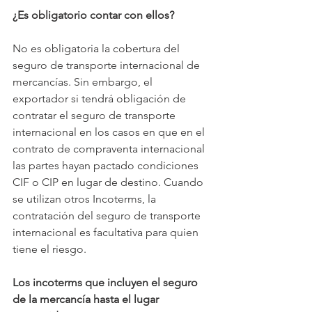
¿Es obligatorio contar con ellos?
No es obligatoria la cobertura del 
seguro de transporte internacional de 
mercancías. Sin embargo, el 
exportador si tendrá obligación de 
contratar el seguro de transporte 
internacional en los casos en que en el 
contrato de compraventa internacional 
las partes hayan pactado condiciones 
CIF o CIP en lugar de destino. Cuando 
se utilizan otros Incoterms, la 
contratación del seguro de transporte 
internacional es facultativa para quien 
tiene el riesgo.
Los incoterms que incluyen el seguro 
de la mercancía hasta el lugar 