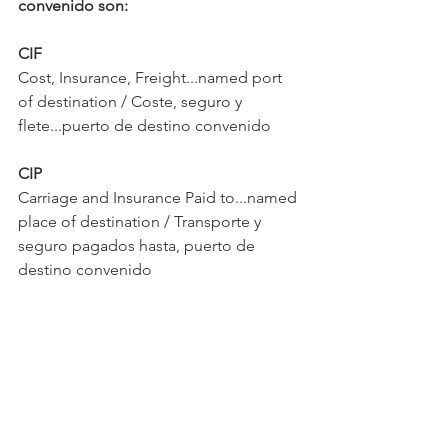
convenido son:
CIF
Cost, Insurance, Freight...named port 
of destination / Coste, seguro y 
flete...puerto de destino convenido
CIP
Carriage and Insurance Paid to...named 
place of destination / Transporte y 
seguro pagados hasta, puerto de 
destino convenido