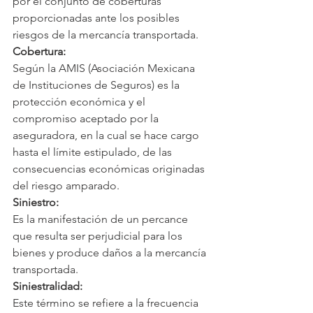
por el conjunto de coberturas 
proporcionadas ante los posibles 
riesgos de la mercancía transportada.
Cobertura:
Según la AMIS (Asociación Mexicana 
de Instituciones de Seguros) es la 
protección económica y el 
compromiso aceptado por la 
aseguradora, en la cual se hace cargo 
hasta el límite estipulado, de las 
consecuencias económicas originadas 
del riesgo amparado.
Siniestro:
Es la manifestación de un percance 
que resulta ser perjudicial para los 
bienes y produce daños a la mercancía 
transportada.
Siniestralidad:
Este término se refiere a la frecuencia 