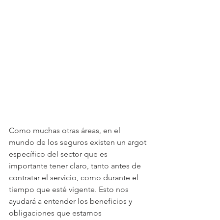
Como muchas otras áreas, en el 
mundo de los seguros existen un argot 
específico del sector que es 
importante tener claro, tanto antes de 
contratar el servicio, como durante el 
tiempo que esté vigente. Esto nos 
ayudará a entender los beneficios y 
obligaciones que estamos 