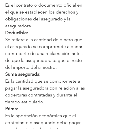
Es el contrato o documento oficial en 
el que se establecen los derechos y 
obligaciones del asegurado y la 
aseguradora. 
Deducible:
Se refiere a la cantidad de dinero que 
el asegurado se compromete a pagar 
como parte de una reclamación antes 
de que la aseguradora pague el resto 
del importe del siniestro.
Suma asegurada:
Es la cantidad que se compromete a 
pagar la aseguradora con relación a las 
coberturas contratadas y durante el 
tiempo estipulado.
Prima:
Es la aportación económica que el 
contratante o asegurado debe pagar 