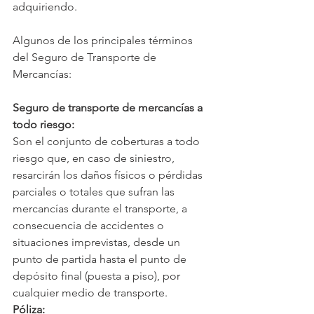
adquiriendo.
Algunos de los principales términos 
del Seguro de Transporte de 
Mercancías:
Seguro de transporte de mercancías a 
todo riesgo:
Son el conjunto de coberturas a todo 
riesgo que, en caso de siniestro, 
resarcirán los daños físicos o pérdidas 
parciales o totales que sufran las 
mercancías durante el transporte, a 
consecuencia de accidentes o 
situaciones imprevistas, desde un 
punto de partida hasta el punto de 
depósito final (puesta a piso), por 
cualquier medio de transporte.
Póliza: