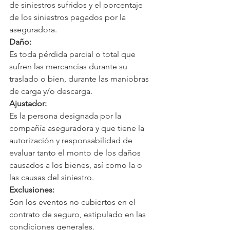
de siniestros sufridos y el porcentaje 
de los siniestros pagados por la 
aseguradora.
Daño:
Es toda pérdida parcial o total que 
sufren las mercancías durante su 
traslado o bien, durante las maniobras 
de carga y/o descarga.
Ajustador:
Es la persona designada por la 
compañía aseguradora y que tiene la 
autorización y responsabilidad de 
evaluar tanto el monto de los daños 
causados a los bienes, así como la o 
las causas del siniestro.
Exclusiones:
Son los eventos no cubiertos en el 
contrato de seguro, estipulado en las 
condiciones generales.