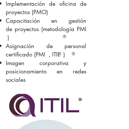
Implementación de oficina de
proyectos (PMO)
Capacitación en gestión
de proyectos (metodología PMI
)
®
Asignación de personal
certificado (PMI , ITIL
)
®
®
Imagen corporativa y
posicionamiento en redes
sociales