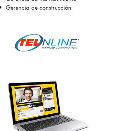
Gerencia de construcción