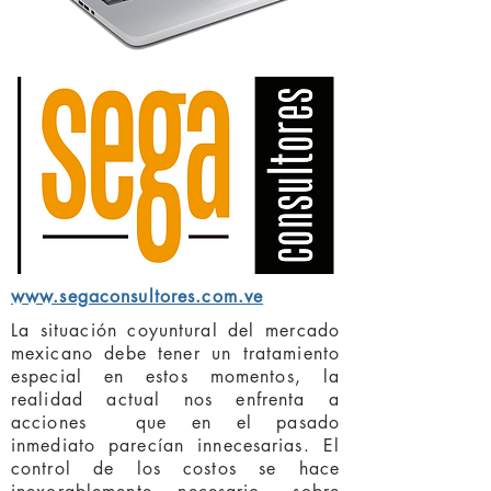
www.segaconsultores.com.ve
La situación coyuntural del mercado
mexicano debe tener un tratamiento
especial en estos momentos, la
realidad actual nos enfrenta a
acciones que en el pasado
inmediato parecían innecesarias. El
control de los costos se hace