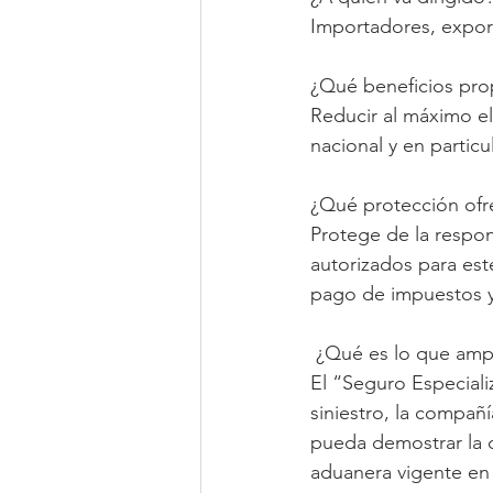
Importadores, export
¿Qué beneficios pro
Reducir al máximo el
nacional y en particu
¿Qué protección ofr
Protege de la respon
autorizados para este
pago de impuestos y
 ¿Qué es lo que amp
El “Seguro Especial
siniestro, la compañ
pueda demostrar la d
aduanera vigente en 