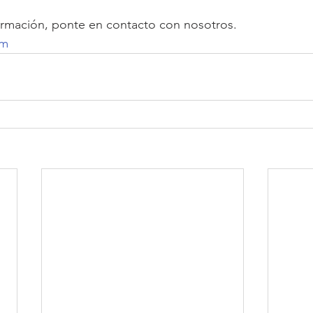
ormación, ponte en contacto con nosotros. 
om