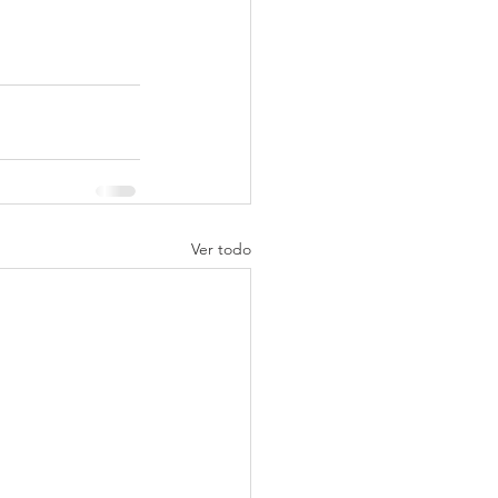
Ver todo